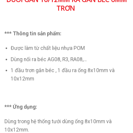
TRƠN
*** Thông tin sản phẩm:
Được làm từ chất liệu nhựa POM
Dùng nối ra béc AG08, R3, RA08,…
1 đầu trơn gắn béc , 1 đầu ra ống 8x10mm và
10x12mm
*** Ứng dụng:
Dùng trong hệ thống tưới dùng ống 8x10mm và
10x12mm.