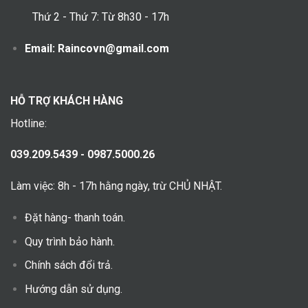
Thứ 2 - Thứ 7: Từ 8h30 - 17h
Email: Raincovn@gmail.com
HỖ TRỢ KHÁCH HÀNG
Hotline:
039.209.5439 - 0987.5000.26
Làm việc: 8h - 17h hằng ngày, trừ CHỦ NHẬT.
Đặt hàng- thanh toán.
Quy trình bảo hành.
Chính sách đổi trả.
Hướng dẫn sử dụng.